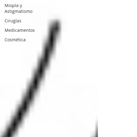
Miopía y
Astigmatismo
Cirugías
Medicamentos
Cosmética